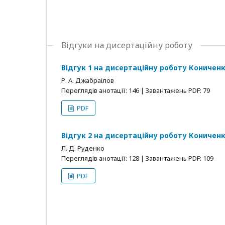
Відгуки на дисертаційну роботу
Відгук 1 на дисертаційну роботу Кониченк
Р. А. Джабраілов
Переглядів анотації: 146 | Завантажень PDF: 79
PDF
Відгук 2 на дисертаційну роботу Кониченк
Л. Д. Руденко
Переглядів анотації: 128 | Завантажень PDF: 109
PDF