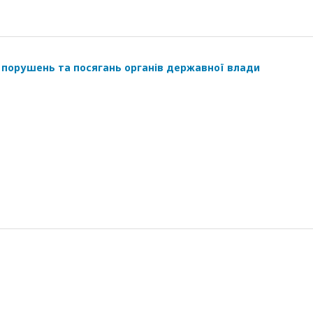
д порушень та посягань органів державної влади